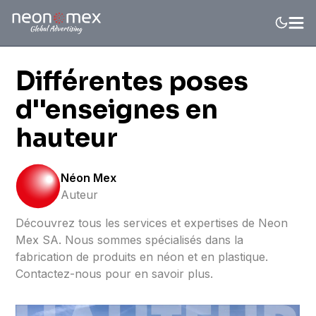
Différentes poses
d''enseignes en
hauteur
Néon Mex
Auteur
Découvrez tous les services et expertises de Neon
Mex SA. Nous sommes spécialisés dans la
fabrication de produits en néon et en plastique.
Contactez-nous pour en savoir plus.