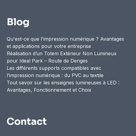
Blog
Qu'est-ce que l'impression numérique ? Avantages
et applications pour votre entreprise
Réalisation d’un Totem Extérieur Non Lumineux
pour Ideal Park – Route de Denges
Les différents supports compatibles avec
l’impression numérique : du PVC au textile
Tout savoir sur les enseignes lumineuses à LED :
Avantages, Fonctionnement et Choix
Contact