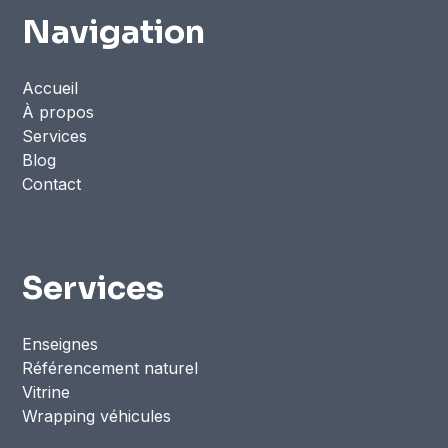
Navigation
Accueil
À propos
Services
Blog
Contact
Services
Enseignes
Référencement naturel
Vitrine
Wrapping véhicules