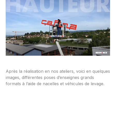
Après la réalisation en nos ateliers, voici en quelques
images, différentes poses d’enseignes grands
formats à l’aide de nacelles et véhicules de levage.