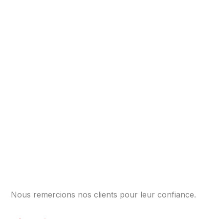
Nous remercions nos clients pour leur confiance.