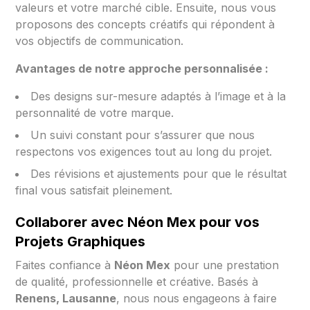
valeurs et votre marché cible. Ensuite, nous vous
proposons des concepts créatifs qui répondent à
vos objectifs de communication.
Avantages de notre approche personnalisée :
Des designs sur-mesure adaptés à l’image et à la
personnalité de votre marque.
Un suivi constant pour s’assurer que nous
respectons vos exigences tout au long du projet.
Des révisions et ajustements pour que le résultat
final vous satisfait pleinement.
Collaborer avec Néon Mex pour vos
Projets Graphiques
Faites confiance à
Néon Mex
pour une prestation
de qualité, professionnelle et créative. Basés à
Renens, Lausanne
, nous nous engageons à faire