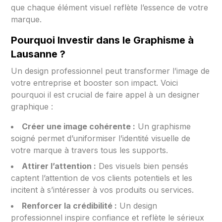
que chaque élément visuel reflète l’essence de votre
marque.
Pourquoi Investir dans le Graphisme à
Lausanne ?
Un design professionnel peut transformer l’image de
votre entreprise et booster son impact. Voici
pourquoi il est crucial de faire appel à un designer
graphique :
Créer une image cohérente :
Un graphisme
soigné permet d’uniformiser l’identité visuelle de
votre marque à travers tous les supports.
Attirer l’attention :
Des visuels bien pensés
captent l’attention de vos clients potentiels et les
incitent à s’intéresser à vos produits ou services.
Renforcer la crédibilité :
Un design
professionnel inspire confiance et reflète le sérieux