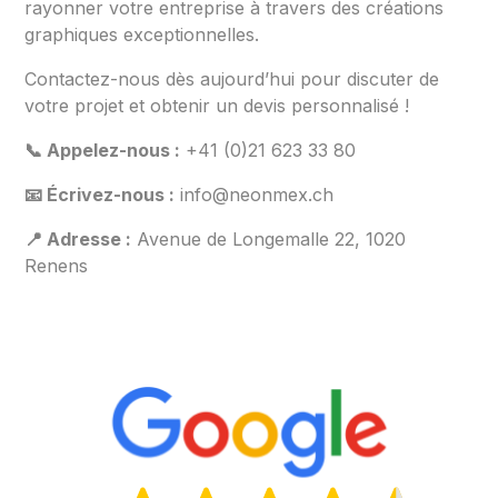
rayonner votre entreprise à travers des créations
graphiques exceptionnelles.
Contactez-nous dès aujourd’hui pour discuter de
votre projet et obtenir un devis personnalisé !
📞 Appelez-nous :
+41 (0)21 623 33 80
📧 Écrivez-nous :
info@neonmex.ch
📍 Adresse :
Avenue de Longemalle 22, 1020
Renens