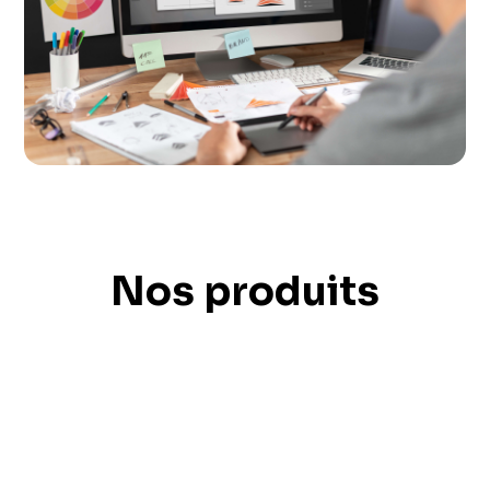
Nos produits