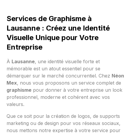
Services de Graphisme à
Lausanne : Créez une Identité
Visuelle Unique pour Votre
Entreprise
À
Lausanne
, une identité visuelle forte et
mémorable est un atout essentiel pour se
démarquer sur le marché concurrentiel. Chez
Néon
Mex
, nous vous proposons un service complet de
graphisme
pour donner à votre entreprise un look
professionnel, moderne et cohérent avec vos
valeurs.
Que ce soit pour la création de logos, de supports
marketing ou de design pour vos réseaux sociaux,
nous mettons notre expertise à votre service pour