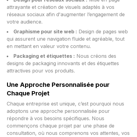
attrayante et création de visuels adaptés à vos
réseaux sociaux afin d'augmenter l’engagement de
votre audience.
Graphisme pour site web :
Design de pages web
qui assurent une navigation fluide et agréable, tout
en mettant en valeur votre contenu.
Packaging et étiquettes :
Nous créons des
designs de packaging innovants et des étiquettes
attractives pour vos produits.
Une Approche Personnalisée pour
Chaque Projet
Chaque entreprise est unique, c’est pourquoi nous
adoptons une approche personnalisée pour
répondre à vos besoins spécifiques. Nous
commençons chaque projet par une phase de
consultation, où nous comprenons vos attentes, vos