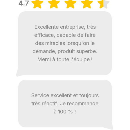
4.7
Excellente entreprise, très
efficace, capable de faire
des miracles lorsqu'on le
demande, produit superbe.
Merci à toute l'équipe !
Service excellent et toujours
très réactif. Je recommande
à 100 % !