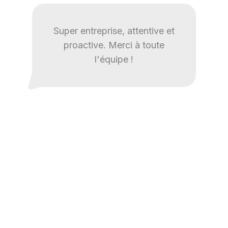
Super entreprise, attentive et
proactive. Merci à toute
l'équipe !