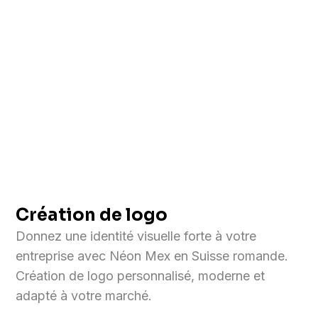
Création de logo
Donnez une identité visuelle forte à votre
entreprise avec Néon Mex en Suisse romande.
Création de logo personnalisé, moderne et
adapté à votre marché.