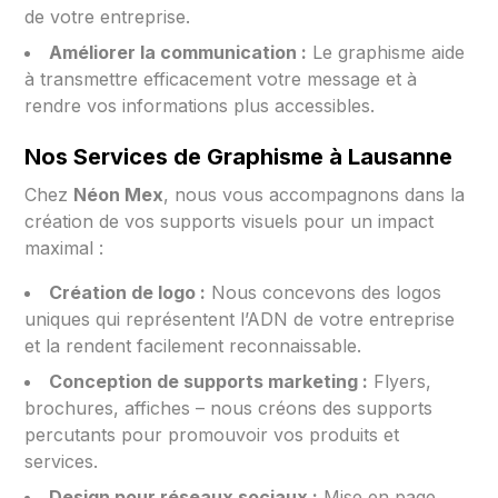
de votre entreprise.
Améliorer la communication :
Le graphisme aide
à transmettre efficacement votre message et à
rendre vos informations plus accessibles.
Nos Services de Graphisme à Lausanne
Chez
Néon Mex
, nous vous accompagnons dans la
création de vos supports visuels pour un impact
maximal :
Création de logo :
Nous concevons des logos
uniques qui représentent l’ADN de votre entreprise
et la rendent facilement reconnaissable.
Conception de supports marketing :
Flyers,
brochures, affiches – nous créons des supports
percutants pour promouvoir vos produits et
services.
Design pour réseaux sociaux :
Mise en page