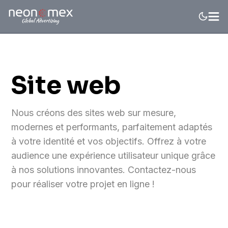
Site web
Nous créons des sites web sur mesure,
modernes et performants, parfaitement adaptés
à votre identité et vos objectifs. Offrez à votre
audience une expérience utilisateur unique grâce
à nos solutions innovantes. Contactez-nous
pour réaliser votre projet en ligne !