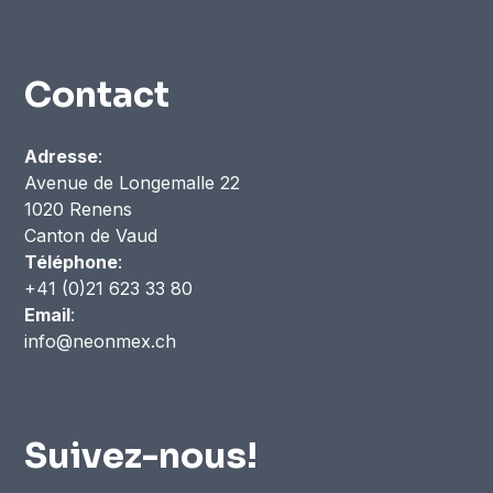
Contact
Adresse
:
Avenue de Longemalle 22
1020 Renens
Canton de Vaud
Téléphone
:
+41 (0)21 623 33 80
Email
:
info@neonmex.ch
Suivez-nous!