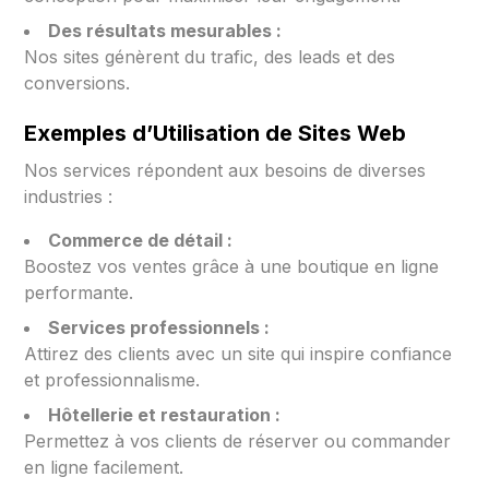
Des résultats mesurables :
Nos sites génèrent du trafic, des leads et des
conversions.
Exemples d’Utilisation de Sites Web
Nos services répondent aux besoins de diverses
industries :
Commerce de détail :
Boostez vos ventes grâce à une boutique en ligne
performante.
Services professionnels :
Attirez des clients avec un site qui inspire confiance
et professionnalisme.
Hôtellerie et restauration :
Permettez à vos clients de réserver ou commander
en ligne facilement.