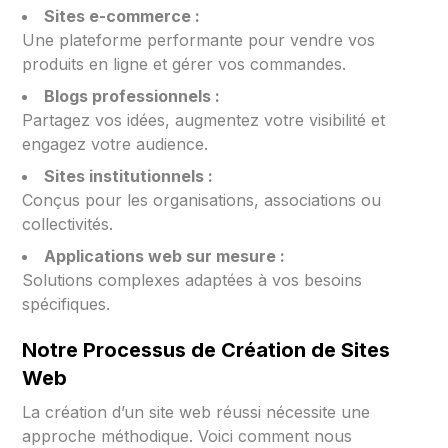
Sites e-commerce :
Une plateforme performante pour vendre vos
produits en ligne et gérer vos commandes.
Blogs professionnels :
Partagez vos idées, augmentez votre visibilité et
engagez votre audience.
Sites institutionnels :
Conçus pour les organisations, associations ou
collectivités.
Applications web sur mesure :
Solutions complexes adaptées à vos besoins
spécifiques.
Notre Processus de Création de Sites
Web
La création d’un site web réussi nécessite une
approche méthodique. Voici comment nous