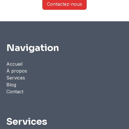
Contactez-nous
Navigation
Accueil
À propos
Services
Blog
Contact
Services