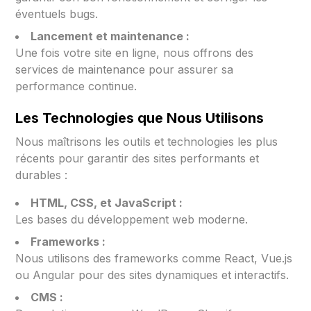
éventuels bugs.
Lancement et maintenance :
Une fois votre site en ligne, nous offrons des
services de maintenance pour assurer sa
performance continue.
Les Technologies que Nous Utilisons
Nous maîtrisons les outils et technologies les plus
récents pour garantir des sites performants et
durables :
HTML, CSS, et JavaScript :
Les bases du développement web moderne.
Frameworks :
Nous utilisons des frameworks comme React, Vue.js
ou Angular pour des sites dynamiques et interactifs.
CMS :