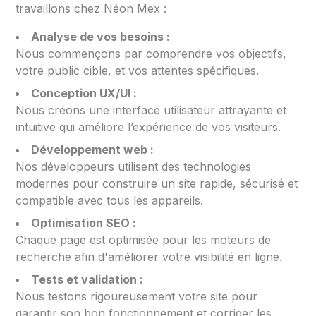
travaillons chez Néon Mex :
Analyse de vos besoins :
Nous commençons par comprendre vos objectifs,
votre public cible, et vos attentes spécifiques.
Conception UX/UI :
Nous créons une interface utilisateur attrayante et
intuitive qui améliore l’expérience de vos visiteurs.
Développement web :
Nos développeurs utilisent des technologies
modernes pour construire un site rapide, sécurisé et
compatible avec tous les appareils.
Optimisation SEO :
Chaque page est optimisée pour les moteurs de
recherche afin d'améliorer votre visibilité en ligne.
Tests et validation :
Nous testons rigoureusement votre site pour
garantir son bon fonctionnement et corriger les