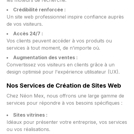
les moteurs de recherche.
Crédibilité renforcée :
Un site web professionnel inspire confiance auprès
de vos visiteurs.
Accès 24/7 :
Vos clients peuvent accéder à vos produits ou
services à tout moment, de n'importe où.
Augmentation des ventes :
Convertissez vos visiteurs en clients grâce à un
design optimisé pour l'expérience utilisateur (UX).
Nos Services de Création de Sites Web
Chez Néon Mex, nous offrons une large gamme de
services pour répondre à vos besoins spécifiques :
Sites vitrines :
Idéaux pour présenter votre entreprise, vos services
ou vos réalisations.