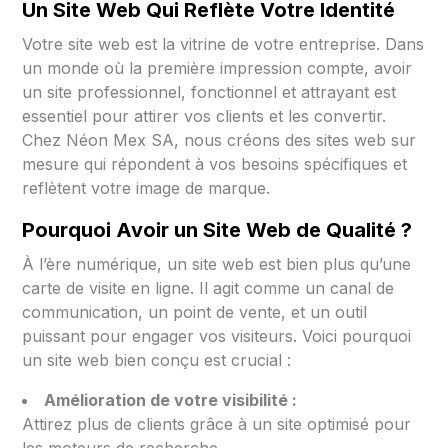
Un Site Web Qui Reflète Votre Identité
Votre site web est la vitrine de votre entreprise. Dans
un monde où la première impression compte, avoir
un site professionnel, fonctionnel et attrayant est
essentiel pour attirer vos clients et les convertir.
Chez Néon Mex SA, nous créons des sites web sur
mesure qui répondent à vos besoins spécifiques et
reflètent votre image de marque.
Pourquoi Avoir un Site Web de Qualité ?
À l’ère numérique, un site web est bien plus qu’une
carte de visite en ligne. Il agit comme un canal de
communication, un point de vente, et un outil
puissant pour engager vos visiteurs. Voici pourquoi
un site web bien conçu est crucial :
Amélioration de votre visibilité :
Attirez plus de clients grâce à un site optimisé pour