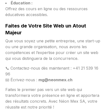
Éducation :
Offrez des cours en ligne ou des ressources
éducatives accessibles.
Faites de Votre Site Web un Atout
Majeur
Que vous soyez une petite entreprise, une start-up
ou une grande organisation, nous avons les
compétences et l’expertise pour créer un site web
qui vous distinguera de la concurrence.
📞 Contactez-nous dès maintenant : +41 21 539 16
96
📧 Écrivez-nous :
mg@neonmex.ch
Faites le premier pas vers un site web qui
transformera votre présence en ligne et apportera
des résultats concrets. Avec Néon Mex SA, votre
réussite est notre priorité !