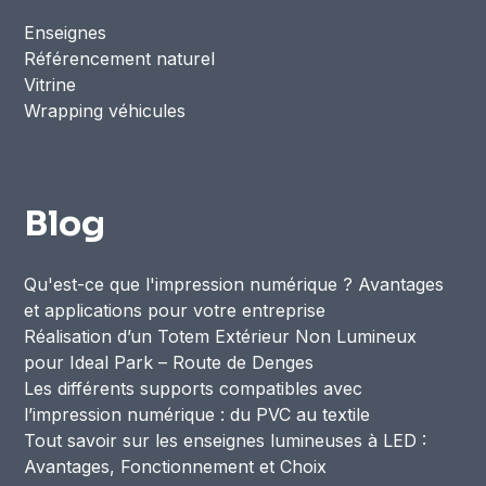
Enseignes
Référencement naturel
Vitrine
Wrapping véhicules
Blog
Qu'est-ce que l'impression numérique ? Avantages
et applications pour votre entreprise
Réalisation d’un Totem Extérieur Non Lumineux
pour Ideal Park – Route de Denges
Les différents supports compatibles avec
l’impression numérique : du PVC au textile
Tout savoir sur les enseignes lumineuses à LED :
Avantages, Fonctionnement et Choix