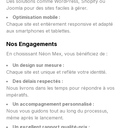
Des solutions comme WordPress, Shopify ou
Joomla pour des sites faciles à gérer.
Optimisation mobile :
Chaque site est entièrement responsive et adapté
aux smartphones et tablettes.
Nos Engagements
En choisissant Néon Mex, vous bénéficiez de :
Un design sur mesure :
Chaque site est unique et reflète votre identité.
Des délais respectés :
Nous livrons dans les temps pour répondre à vos
impératifs.
Un accompagnement personnalisé :
Nous vous guidons tout au long du processus,
même après le lancement.
Un excellent rapport qualité-prix :