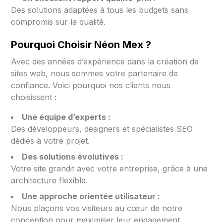
Des solutions adaptées à tous les budgets sans
compromis sur la qualité.
Pourquoi Choisir Néon Mex ?
Avec des années d’expérience dans la création de
sites web, nous sommes votre partenaire de
confiance. Voici pourquoi nos clients nous
choisissent :
Une équipe d’experts :
Des développeurs, designers et spécialistes SEO
dédiés à votre projet.
Des solutions évolutives :
Votre site grandit avec votre entreprise, grâce à une
architecture flexible.
Une approche orientée utilisateur :
Nous plaçons vos visiteurs au cœur de notre
conception pour maximiser leur engagement.