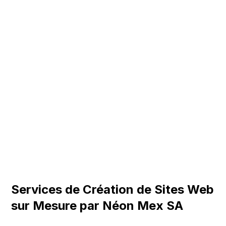
Services de Création de Sites Web
sur Mesure par Néon Mex SA